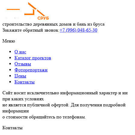
строительство деревянных
домов и бань из бруса
Закажите обратный звонок
+7 (996) 048-65-30
Меню
О нас
Каталог проектов
Отзывы
Фоторепортажи
Цены
Контакты
Сайт носит исключительно информационный характер и ни
при каких условиях
не является публичной офертой. Для получения подробной
информации
о стоимости обращайтесь по телефонам.
Контакты