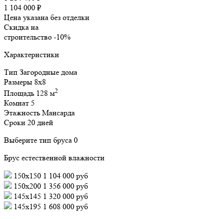
1 104 000 ₽
Цена указана без отделки
Скидка на
строительство
-10%
Характеристики
Тип
Загородные дома
Размеры
8x8
2
Площадь
128 м
Комнат
5
Этажность
Мансарда
Сроки
20 дней
Выберите тип бруса
0
Брус естественной влажности
150x150
1 104 000 руб
150x200
1 356 000 руб
145x145
1 320 000 руб
145x195
1 608 000 руб