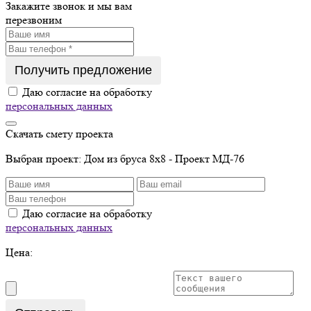
Закажите звонок
и мы вам
перезвоним
Получить предложение
Даю согласие на обработку
персональных данных
Скачать смету проекта
Выбран проект:
Дом из бруса 8х8 - Проект МД-76
Даю согласие на обработку
персональных данных
Цена: