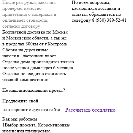
После разгрузки, заказчик
По всем вопросам,
проверяет качество
касающихся доставки и
привезенного материала и
оплаты, обращайтесь по
оплачивает стоимость,
телефону 8 (930) 389-52-41
согласно договору.
Бесплатной доставка по Москве
и Московской области, а так же
в пределах 500км от г.Кострома
Сборка на деревянные
нагеля в "ласточкин хвост
Отделка дома производится только
после усадки дома через 6 месяцев.
Отделка не входит в стоимость
базовой комплектации
Не нашли
подходящий проект?
Предложите свой
или вариант с другого сайта
Рассчитать бесплатно
Как мы работаем
1
Выбор проекта. Корректировка/
изменения планировки.