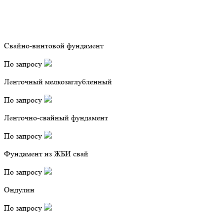
Свайно-винтовой фундамент
По запросу
Ленточный мелкозаглубленный
По запросу
Ленточно-свайный фундамент
По запросу
Фундамент из ЖБИ свай
По запросу
Ондулин
По запросу