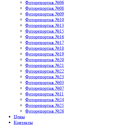
Фоторепортаж №06
Фоторепортаж №08
Фоторепортаж №09
Фоторепортаж №10
Фоторепортаж №13
Фоторепортаж №15
Фоторепортаж №16
Фоторепортаж №17
Фоторепортаж №18
Фоторепортаж №19
Фоторепортаж №20
Фоторепортаж №21
Фоторепортаж №22
Фоторепортаж №23
Фоторепортаж №03
Фоторепортаж №07
Фоторепортаж №11
Фоторепортаж №24
Фоторепортаж №25
Фоторепортаж №26
Цены
Контакты