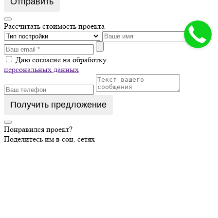
Отправить
Рассчитать стоимость проекта
Даю согласие на обработку
персональных данных
Получить предложение
Понравился проект?
Поделитесь им в соц. сетях