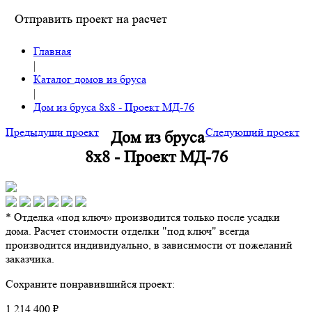
Отправить проект на расчет
Главная
|
Каталог домов из бруса
|
Дом из бруса 8х8 - Проект МД-76
Предыдущи проект
Следующий проект
Дом из бруса
8х8 - Проект МД-76
* Отделка «под ключ» производится только после усадки
дома. Расчет стоимости отделки "под ключ" всегда
производится индивидуально, в зависимости от пожеланий
заказчика.
Сохраните понравившийся проект:
1 214 400 ₽