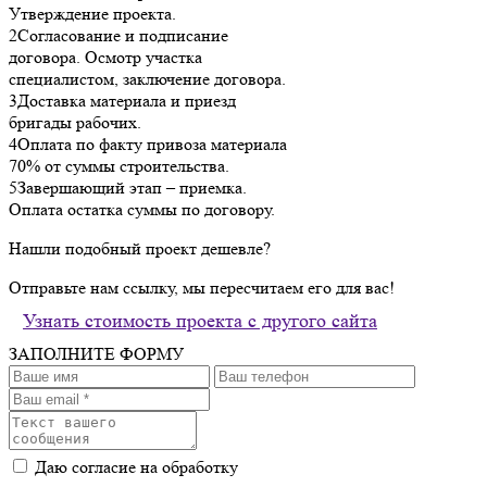
Утверждение проекта.
2
Согласование и подписание
договора. Осмотр участка
специалистом, заключение договора.
3
Доставка материала и приезд
бригады рабочих.
4
Оплата по факту привоза материала
70% от суммы строительства.
5
Завершающий этап – приемка.
Оплата остатка суммы по договору.
Нашли подобный проект дешевле?
Отправьте нам ссылку, мы пересчитаем его для вас!
Узнать стоимость проекта с другого сайта
ЗАПОЛНИТЕ ФОРМУ
Даю согласие на обработку