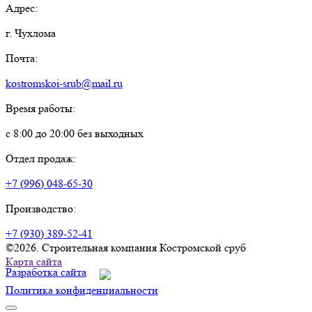
Адрес:
г. Чухлома
Почта:
kostromskoi-srub@mail.ru
Время работы:
с 8:00 до 20:00 без выходных
Отдел продаж:
+7 (996) 048-65-30
Производство:
+7 (930) 389-52-41
©2026. Строительная компания Костромской сруб
Карта сайта
Разработка сайта
Политика конфиденциальности