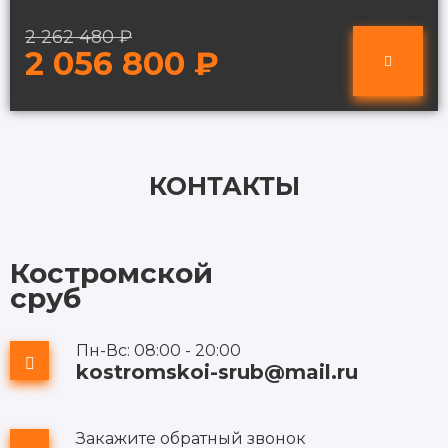
2 262 480 ₽
2 056 800 ₽
КОНТАКТЫ
Костромской
сруб
Пн-Вс: 08:00 - 20:00
kostromskoi-srub@mail.ru
Закажите обратный звонок