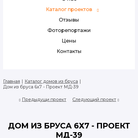
Каталог проектов
Отзывы
Фоторепортажи
Цены
Контакты
Главная
|
Каталог домов из бруса
|
Дом из бруса 6х7 - Проект МД-39
Предыдущи проект
Следующий проект
ДОМ ИЗ БРУСА 6Х7 - ПРОЕКТ
МД-39