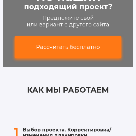
подходящий проект?
Предложите свой
или вариант с другого сайта
Рассчитать бесплатно
КАК МЫ РАБОТАЕМ
1
Выбор проекта. Корректировка/
изменения планировки.