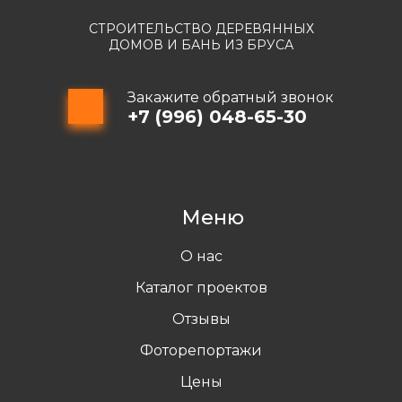
СТРОИТЕЛЬСТВО ДЕРЕВЯННЫХ
ДОМОВ И БАНЬ ИЗ БРУСА
Закажите обратный звонок
+7 (996) 048-65-30
Меню
О нас
Каталог проектов
Отзывы
Фоторепортажи
Цены