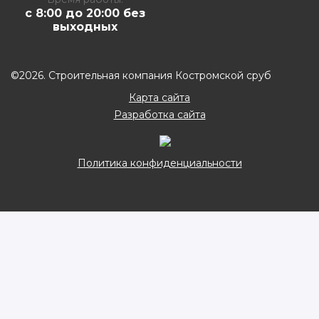
с 8:00 до 20:00 без
выходных
©2026. Строительная компания Костромской сруб
Карта сайта
Разработка сайта
Политика конфиденциальности