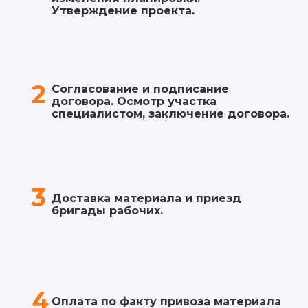
Утверждение проекта.
2
Согласование и подписание
договора. Осмотр участка
специалистом, заключение договора.
3
Доставка материала и приезд
бригады рабочих.
4
Оплата по факту привоза материала