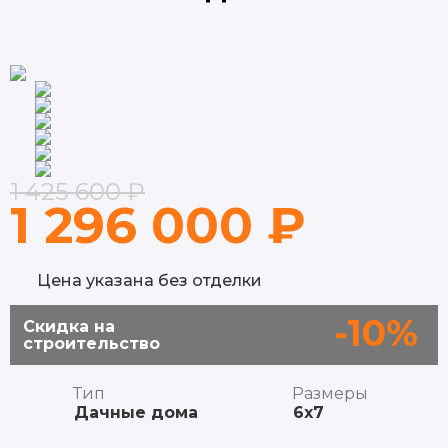
1 425 600 ₽
1 296 000 ₽
Цена указана без отделки
-10%
Скидка на
строительство
Тип
Размеры
Дачные дома
6x7