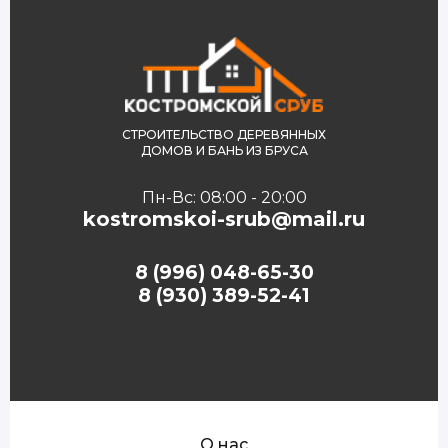
СТРОИТЕЛЬСТВО ДЕРЕВЯННЫХ
ДОМОВ И БАНЬ ИЗ БРУСА
Пн-Вс: 08:00 - 20:00
kostromskoi-srub@mail.ru
8 (996) 048-65-30
8 (930) 389-52-41
О нас