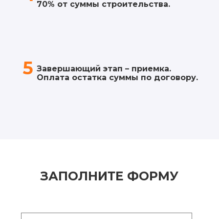
70% от суммы строительства.
5
Завершающий этап – приемка.
Оплата остатка суммы по договору.
ЗАПОЛНИТЕ ФОРМУ