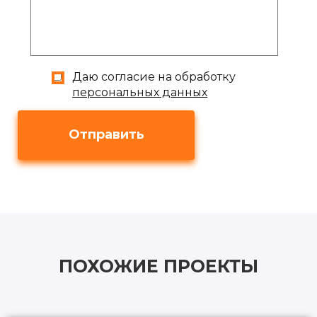
Даю согласие на обработку
персональных данных
Отправить
ПОХОЖИЕ ПРОЕКТЫ