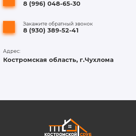
8 (996) 048-65-30
Закажите обратный звонок
8 (930) 389-52-41
Адрес:
Костромская область, г.Чухлома