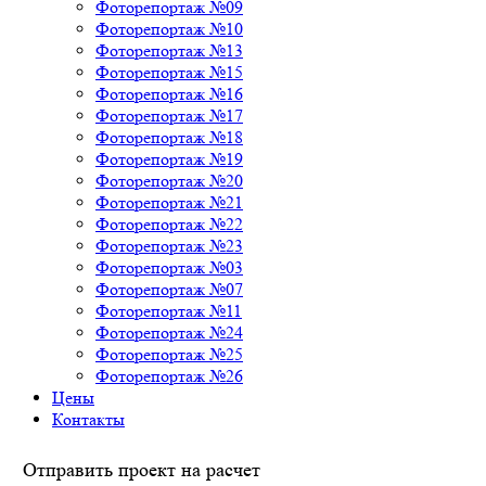
Фоторепортаж №09
Фоторепортаж №10
Фоторепортаж №13
Фоторепортаж №15
Фоторепортаж №16
Фоторепортаж №17
Фоторепортаж №18
Фоторепортаж №19
Фоторепортаж №20
Фоторепортаж №21
Фоторепортаж №22
Фоторепортаж №23
Фоторепортаж №03
Фоторепортаж №07
Фоторепортаж №11
Фоторепортаж №24
Фоторепортаж №25
Фоторепортаж №26
Цены
Контакты
Отправить проект на расчет