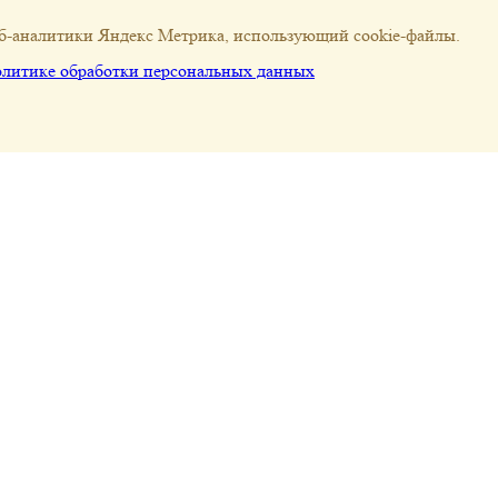
еб-аналитики Яндекс Метрика, использующий cookie-файлы.
литике обработки персональных данных