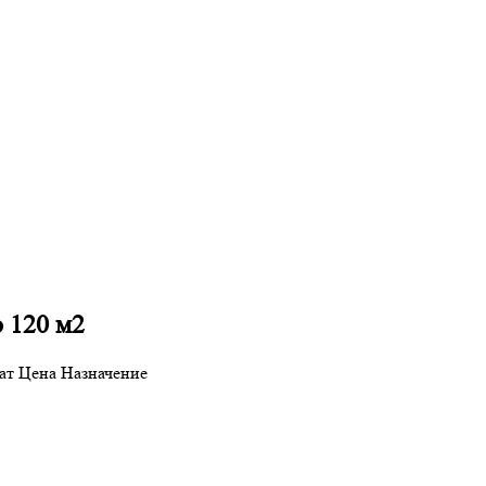
 120 м2
ат
Цена
Назначение