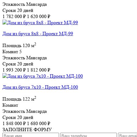
Этажность
Мансарда
Сроки
20 дней
1 782 000 ₽
1 620 000 ₽
Дом из бруса 8х8 - Проект МД-99
2
Площадь
120 м
Комнат
5
Этажность
Мансарда
Сроки
20 дней
1 993 200 ₽
1 812 000 ₽
Дом из бруса 7х10 - Проект МД-100
2
Площадь
122 м
Комнат
Этажность
Мансарда
Сроки
20 дней
1 848 000 ₽
1 680 000 ₽
ЗАПОЛНИТЕ ФОРМУ