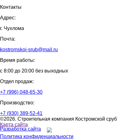
Контакты
Адрес:
г. Чухлома
Почта:
kostromskoi-srub@mail.ru
Время работы:
с 8:00 до 20:00 без выходных
Отдел продаж:
+7 (996) 048-65-30
Производство:
+7 (930) 389-52-41
©2026. Строительная компания Костромской сруб
Карта сайта
Разработка сайта
Политика конфиденциальности