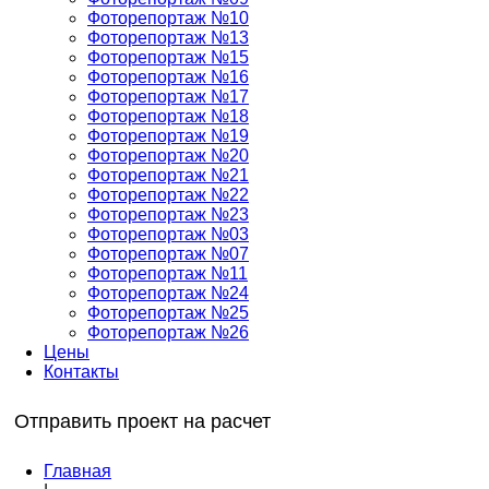
Фоторепортаж №10
Фоторепортаж №13
Фоторепортаж №15
Фоторепортаж №16
Фоторепортаж №17
Фоторепортаж №18
Фоторепортаж №19
Фоторепортаж №20
Фоторепортаж №21
Фоторепортаж №22
Фоторепортаж №23
Фоторепортаж №03
Фоторепортаж №07
Фоторепортаж №11
Фоторепортаж №24
Фоторепортаж №25
Фоторепортаж №26
Цены
Контакты
Отправить проект на расчет
Главная