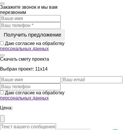
Закажите звонок
и мы вам
перезвоним
Получить предложение
Даю согласие на обработку
персональных данных
Скачать смету проекта
Выбран проект:
11x14
Даю согласие на обработку
персональных данных
Цена: