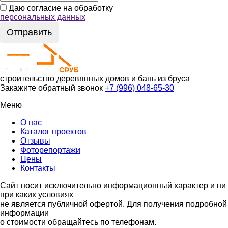
Даю согласие на обработку
персональных данных
Отправить
строительство деревянных
домов и бань из бруса
Закажите обратный звонок
+7 (996) 048-65-30
Меню
О нас
Каталог проектов
Отзывы
Фоторепортажи
Цены
Контакты
Сайт носит исключительно информационный характер и ни
при каких условиях
не является публичной офертой. Для получения подробной
информации
о стоимости обращайтесь по телефонам.