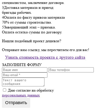
специалистом, заключение договора.
3
Доставка материала и приезд
бригады рабочих.
4
Оплата по факту привоза материала
70% от суммы строительства.
5
Завершающий этап – приемка.
Оплата остатка суммы по договору.
Нашли подобный проект дешевле?
Отправьте нам ссылку, мы пересчитаем его для вас!
Узнать стоимость проекта с другого сайта
ЗАПОЛНИТЕ ФОРМУ
Даю согласие на обработку
персональных данных
Отправить