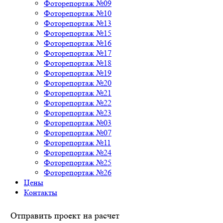
Фоторепортаж №09
Фоторепортаж №10
Фоторепортаж №13
Фоторепортаж №15
Фоторепортаж №16
Фоторепортаж №17
Фоторепортаж №18
Фоторепортаж №19
Фоторепортаж №20
Фоторепортаж №21
Фоторепортаж №22
Фоторепортаж №23
Фоторепортаж №03
Фоторепортаж №07
Фоторепортаж №11
Фоторепортаж №24
Фоторепортаж №25
Фоторепортаж №26
Цены
Контакты
Отправить проект на расчет