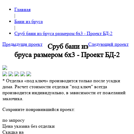
Главная
|
Бани из бруса
|
Сруб бани из бруса размером 6х3 - Проект БД-2
Предыдущи проект
Следующий проект
Сруб бани из
бруса размером 6х3 - Проект БД-2
* Отделка «под ключ» производится только после усадки
дома. Расчет стоимости отделки "под ключ" всегда
производится индивидуально, в зависимости от пожеланий
заказчика.
Сохраните понравившийся проект:
по запросу
Цена указана без отделки
Скидка на