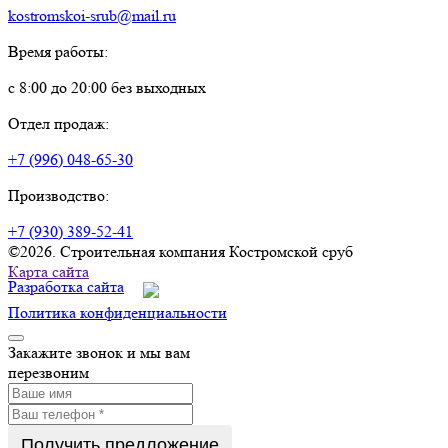
kostromskoi-srub@mail.ru
Время работы:
с 8:00 до 20:00 без выходных
Отдел продаж:
+7 (996) 048-65-30
Производство:
+7 (930) 389-52-41
©2026. Строительная компания Костромской сруб
Карта сайта
Разработка сайта
Политика конфиденциальности
Закажите звонок
и мы вам
перезвоним
Получить предложение