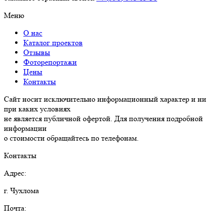
Меню
О нас
Каталог проектов
Отзывы
Фоторепортажи
Цены
Контакты
Сайт носит исключительно информационный характер и ни
при каких условиях
не является публичной офертой. Для получения подробной
информации
о стоимости обращайтесь по телефонам.
Контакты
Адрес:
г. Чухлома
Почта: