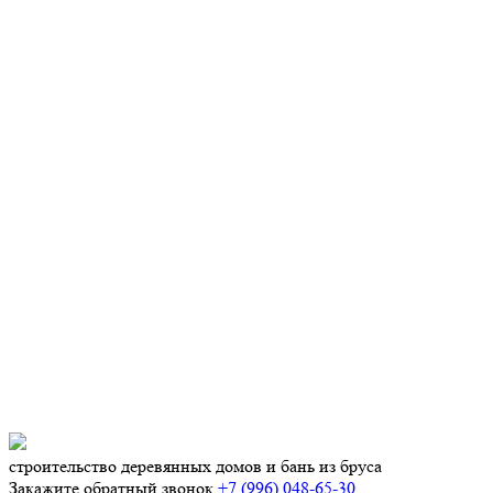
строительство деревянных
домов и бань из бруса
Закажите обратный звонок
+7 (996) 048-65-30