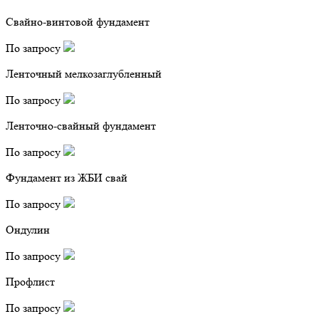
Свайно-винтовой фундамент
По запросу
Ленточный мелкозаглубленный
По запросу
Ленточно-свайный фундамент
По запросу
Фундамент из ЖБИ свай
По запросу
Ондулин
По запросу
Профлист
По запросу