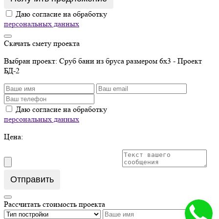
Даю согласие на обработку
персональных данных
Скачать смету проекта
Выбран проект:
Сруб бани из бруса размером 6х3 - Проект
БД-2
Даю согласие на обработку
персональных данных
Цена:
Отправить
Рассчитать стоимость проекта